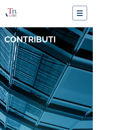
CONTRIBUTI