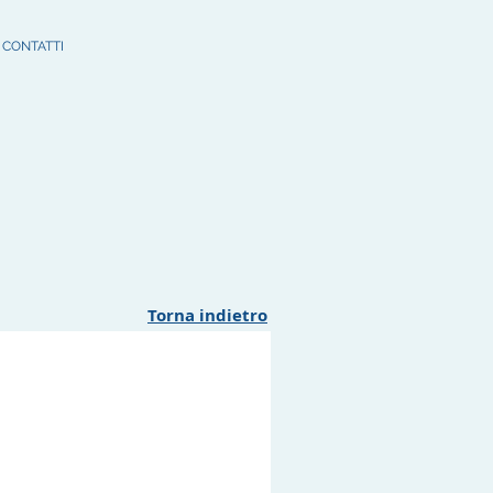
CONTATTI
Torna indietro