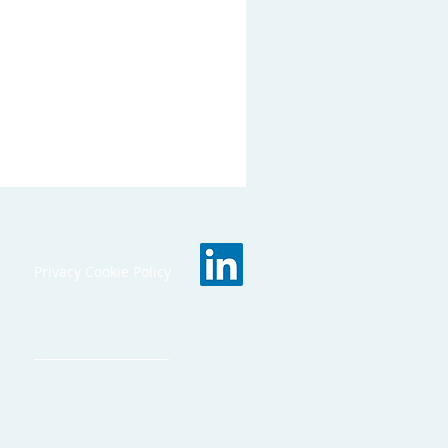
Privacy Cookie Policy